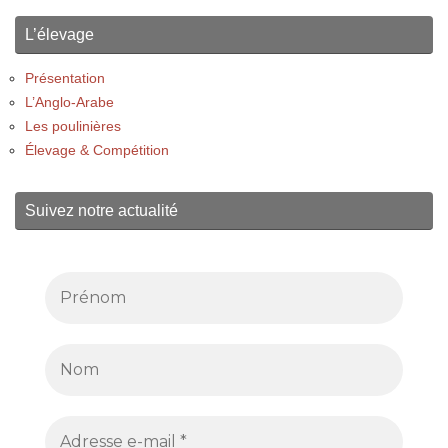
L’élevage
Présentation
L’Anglo-Arabe
Les poulinières
Élevage & Compétition
Suivez notre actualité