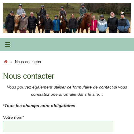
Passer
au
contenu
Accueil
Nous contacter
Nous contacter
Vous pouvez également utiliser ce formulaire de contact si vous
constatez une anomalie dans le site…
*
Tous les champs sont obligatoires
Votre nom*