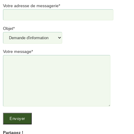
Votre adresse de messagerie*
Objet*
Votre message*
Partagez !