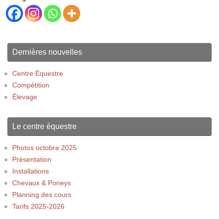
Dernières nouvelles
Centre Équestre
Compétition
Élevage
Le centre équestre
Photos octobre 2025
Présentation
Installations
Chevaux & Poneys
Planning des cours
Tarifs 2025-2026