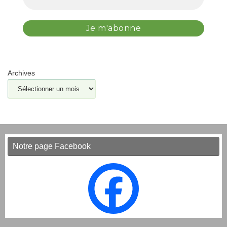
Archives
Notre page Facebook