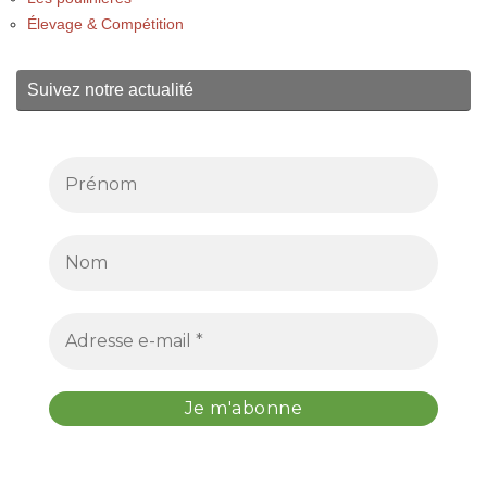
Élevage & Compétition
Suivez notre actualité