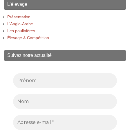
L’élevage
Présentation
L’Anglo-Arabe
Les poulinières
Élevage & Compétition
Suivez notre actualité