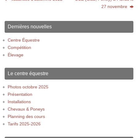
27 novembre
Dernières nouvelles
Centre Équestre
Compétition
Élevage
Le centre équestre
Photos octobre 2025
Présentation
Installations
Chevaux & Poneys
Planning des cours
Tarifs 2025-2026