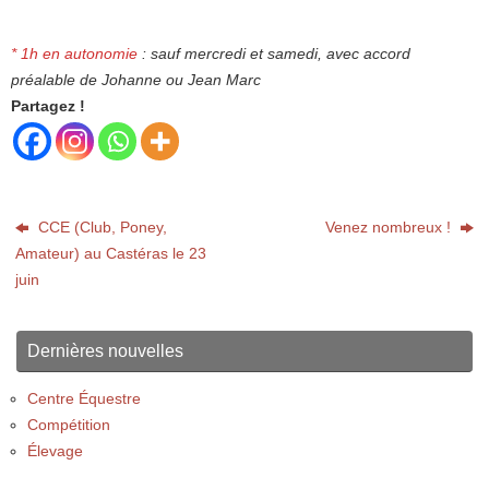
* 1h en autonomie
: sauf mercredi et samedi, avec accord
préalable de Johanne ou Jean Marc
Partagez !
CCE (Club, Poney,
Venez nombreux !
Amateur) au Castéras le 23
juin
Dernières nouvelles
Centre Équestre
Compétition
Élevage