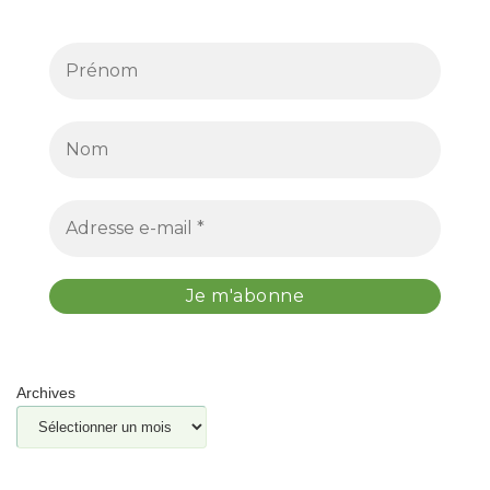
Archives