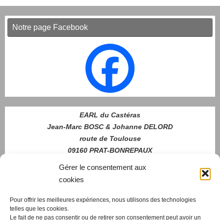
Notre page Facebook
EARL du Castéras
Jean-Marc BOSC & Johanne DELORD
route de Toulouse
09160 PRAT-BONREPAUX
06 70 51 46 79
Gérer le consentement aux
cookies
Pour offrir les meilleures expériences, nous utilisons des technologies
Nous
telles que les cookies.
contacter
Le fait de ne pas consentir ou de retirer son consentement peut avoir un