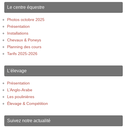
Le centre équestre
Photos octobre 2025
Présentation
Installations
Chevaux & Poneys
Planning des cours
Tarifs 2025-2026
L’élevage
Présentation
L’Anglo-Arabe
Les poulinières
Élevage & Compétition
Suivez notre actualité