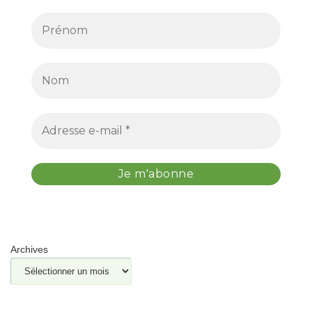
Archives