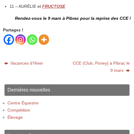
11 – AURÉLIE et
FRUCTOSE
Rendez-vous le 9 mars à Pibrac pour la reprise des CCE !
Partagez !
Vacances d’Hiver
CCE (Club, Poney) à Pibrac le
9 mars
Dernières nouvelles
Centre Équestre
Compétition
Élevage