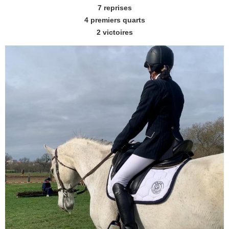
7 reprises
4 premiers quarts
2 victoires