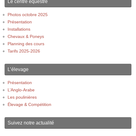
Le centre équestre
Photos octobre 2025
Présentation
Installations
Chevaux & Poneys
Planning des cours
Tarifs 2025-2026
L’élevage
Présentation
L’Anglo-Arabe
Les poulinières
Élevage & Compétition
Suivez notre actualité