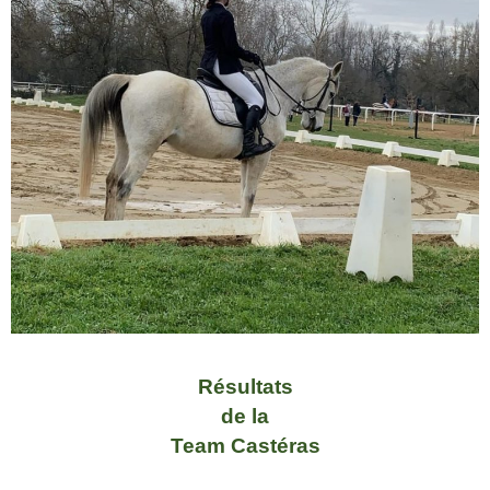
Résultats
de la
Team Castéras