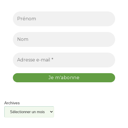
Archives