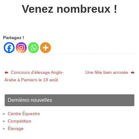
Venez nombreux !
Partagez !
Concours d’élevage Anglo-
Une fête bien arrosée
Arabe à Pamiers le 18 août
Dernières nouvelles
Centre Équestre
Compétition
Élevage