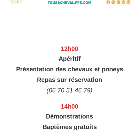
12h00
Apéritif
Présentation des chevaux et poneys
Repas sur réservation
(06 70 51 46 79)
14h00
Démonstrations
Baptêmes gratuits