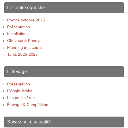
Le centre équestre
Photos octobre 2025
Présentation
Installations
Chevaux & Poneys
Planning des cours
Tarifs 2025-2026
L’élevage
Présentation
L’Anglo-Arabe
Les poulinières
Élevage & Compétition
Suivez notre actualité