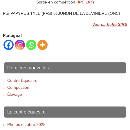
Sortie en compétition (
IPC 105
)
Par PAPYRUS TYLE (PFS) et JUNON DE LA DEVINIERE (ONC)
Voir sa fiche SIRE
Partagez !
Dernières nouvelles
Centre Équestre
Compétition
Élevage
Le centre équestre
Photos octobre 2025