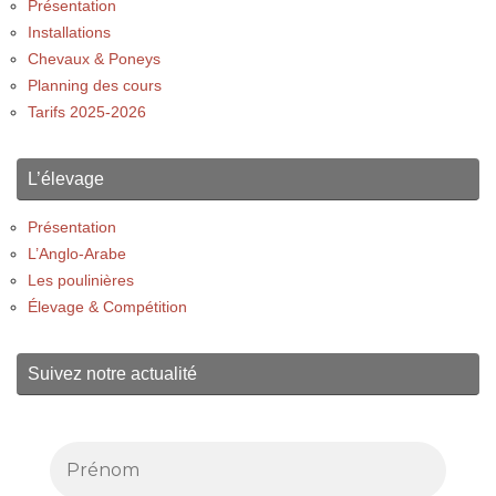
Présentation
Installations
Chevaux & Poneys
Planning des cours
Tarifs 2025-2026
L’élevage
Présentation
L’Anglo-Arabe
Les poulinières
Élevage & Compétition
Suivez notre actualité