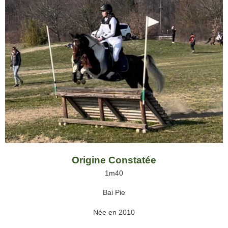
Origine Constatée
1m40
Bai Pie
Née en 2010