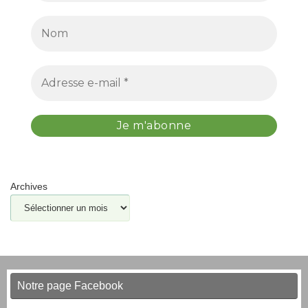
Archives
Notre page Facebook