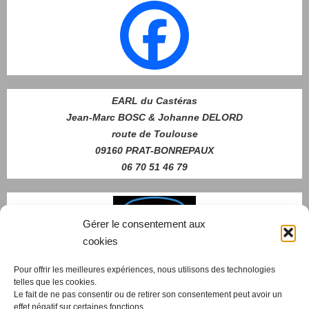
EARL du Castéras
Jean-Marc BOSC & Johanne DELORD
route de Toulouse
09160 PRAT-BONREPAUX
06 70 51 46 79
Gérer le consentement aux
cookies
Pour offrir les meilleures expériences, nous utilisons des technologies
telles que les cookies.
Nous contacter
Le fait de ne pas consentir ou de retirer son consentement peut avoir un
effet négatif sur certaines fonctions.