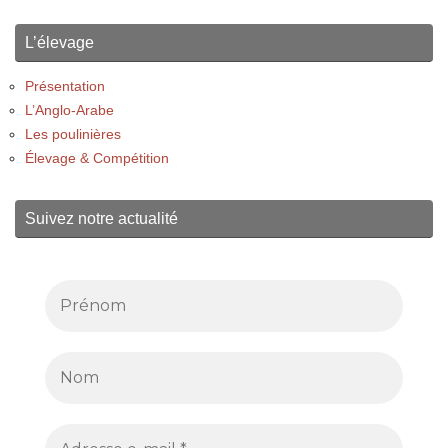
L’élevage
Présentation
L’Anglo-Arabe
Les poulinières
Élevage & Compétition
Suivez notre actualité