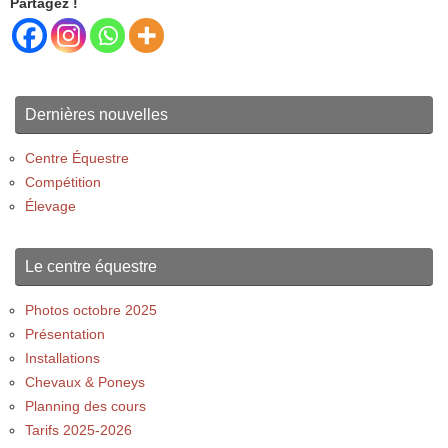
Partagez !
Dernières nouvelles
Centre Équestre
Compétition
Élevage
Le centre équestre
Photos octobre 2025
Présentation
Installations
Chevaux & Poneys
Planning des cours
Tarifs 2025-2026