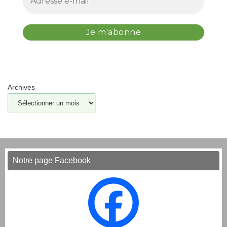
Archives
Notre page Facebook