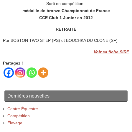
Sorti en compétition :
médaille de bronze Championnat de France
CCE Club 1 Junior en 2012
RETRAITÉ
Par BOSTON TWO STEP (PS) et BOUCHKA DU CLONE (SF)
Voir sa fiche SIRE
Partagez !
Dernières nouvelles
Centre Équestre
Compétition
Élevage