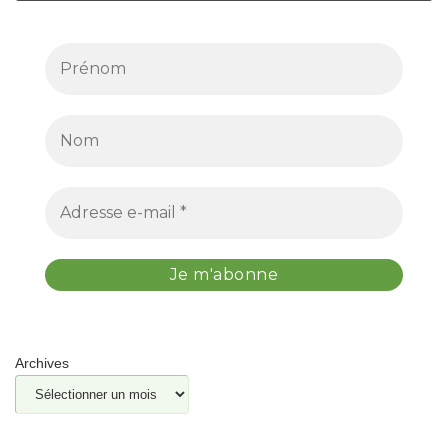
Archives