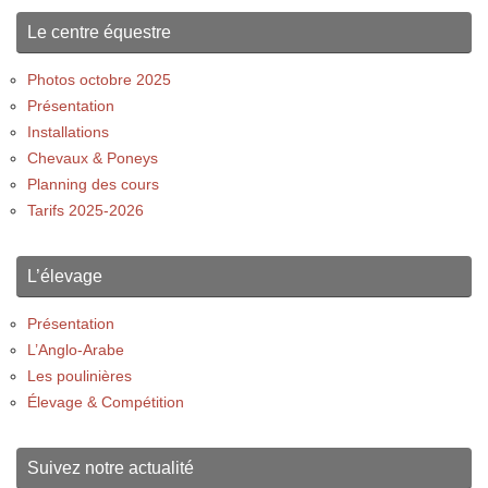
Le centre équestre
Photos octobre 2025
Présentation
Installations
Chevaux & Poneys
Planning des cours
Tarifs 2025-2026
L’élevage
Présentation
L’Anglo-Arabe
Les poulinières
Élevage & Compétition
Suivez notre actualité