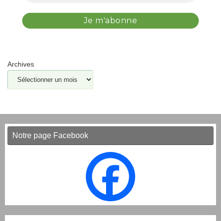
Archives
Notre page Facebook