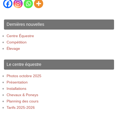
Dernières nouvelles
Centre Équestre
Compétition
Élevage
Le centre équestre
Photos octobre 2025
Présentation
Installations
Chevaux & Poneys
Planning des cours
Tarifs 2025-2026