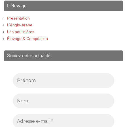
L’élevage
Présentation
L’Anglo-Arabe
Les poulinières
Élevage & Compétition
Suivez notre actualité