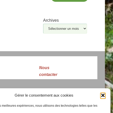
Archives
Nous
contacter
Gérer le consentement aux cookies
les meilleures expériences, nous utilisons des technologies telles que les