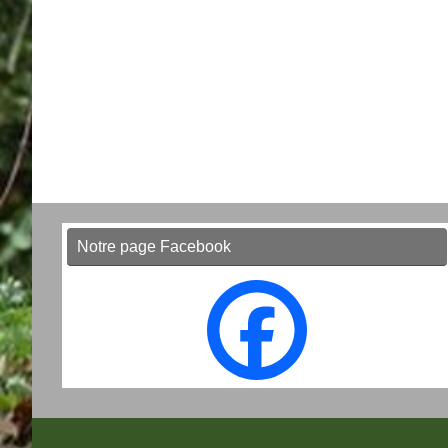
Notre page Facebook