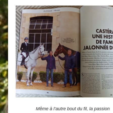
Même à l’autre bout du fil, la passion