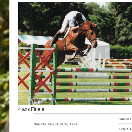
4 ans Finale