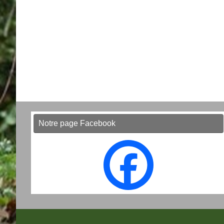
Notre page Facebook