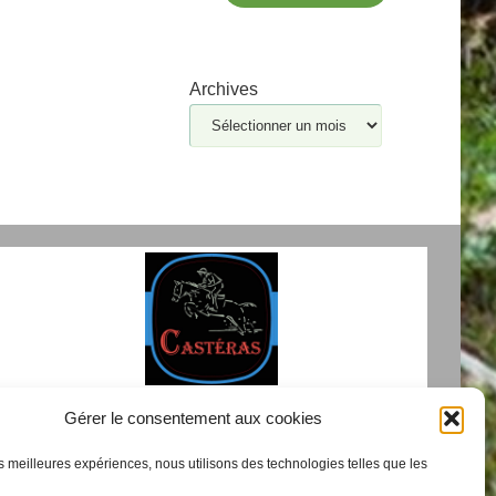
Archives
Nous contacter
Gérer le consentement aux cookies
les meilleures expériences, nous utilisons des technologies telles que les