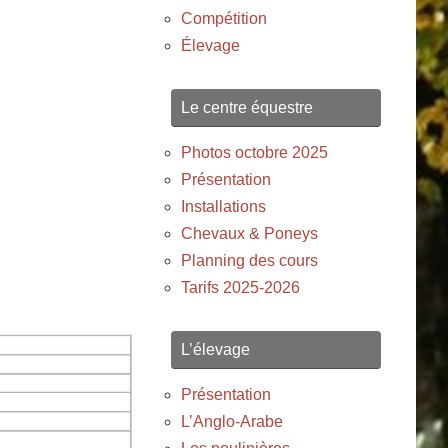
Compétition
Élevage
Le centre équestre
Photos octobre 2025
Présentation
Installations
Chevaux & Poneys
Planning des cours
Tarifs 2025-2026
L’élevage
Présentation
L’Anglo-Arabe