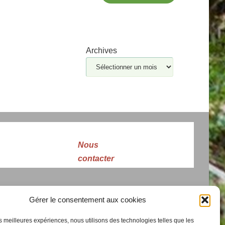
Archives
Nous
contacter
Gérer le consentement aux cookies
les meilleures expériences, nous utilisons des technologies telles que les