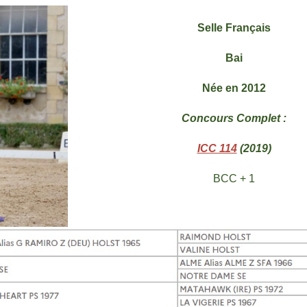
Selle Français
Bai
Née en 2012
Concours Complet :
ICC 114
(2019)
BCC + 1