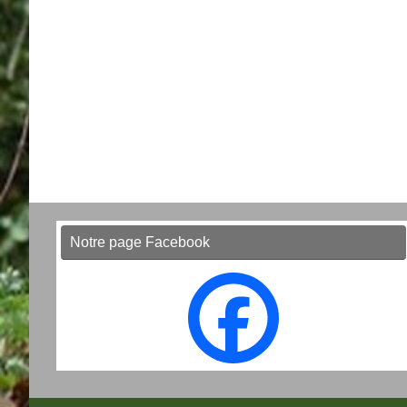
Notre page Facebook