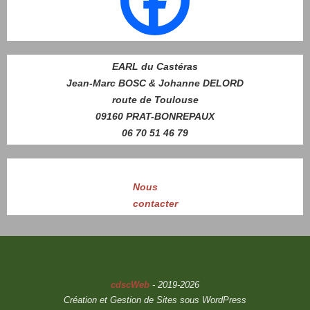
EARL du Castéras
Jean-Marc BOSC & Johanne DELORD
route de Toulouse
09160 PRAT-BONREPAUX
06 70 51 46 79
Nous
contacter
cdscWeb
- 2019-2026
Création et Gestion de Sites sous WordPress