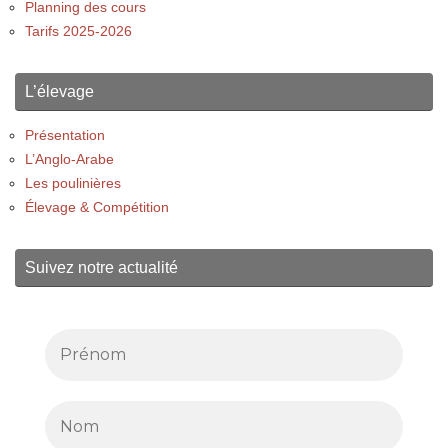
Planning des cours
Tarifs 2025-2026
L’élevage
Présentation
L’Anglo-Arabe
Les poulinières
Élevage & Compétition
Suivez notre actualité