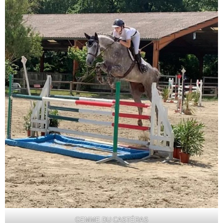
GEMME DU CASTÉRAS