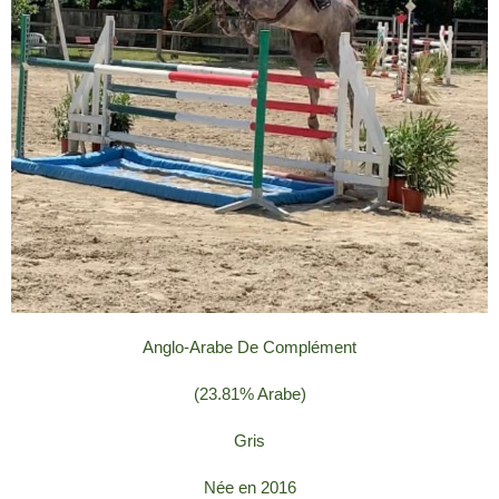
Anglo-Arabe De Complément
(23.81% Arabe)
Gris
Née en 2016