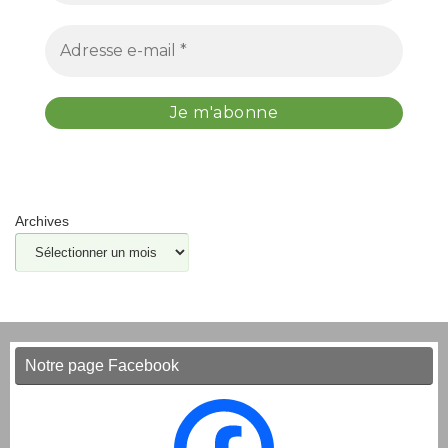
Archives
Notre page Facebook