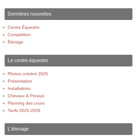
Dernières nouvelles
Centre Équestre
Compétition
Élevage
Le centre équestre
Photos octobre 2025
Présentation
Installations
Chevaux & Poneys
Planning des cours
Tarifs 2025-2026
L’élevage