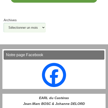
Archives
Notre page Facebook
EARL du Castéras
Jean-Marc BOSC & Johanne DELORD