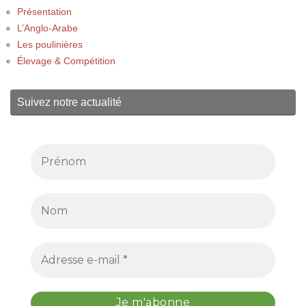
Présentation
L’Anglo-Arabe
Les poulinières
Élevage & Compétition
Suivez notre actualité