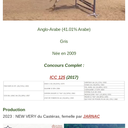
Anglo-Arabe (41.01% Arabe)
Gris
Née en 2009
Concours Complet :
ICC 125
(2017)
Production
2023 : NEW VERY du Castéras, femelle par
JARNAC