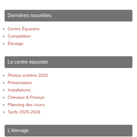
Dernières nouvelles
Centre Équestre
Compétition
Élevage
Le centre équestre
Photos octobre 2025
Présentation
Installations
Chevaux & Poneys
Planning des cours
Tarifs 2025-2026
L’élevage