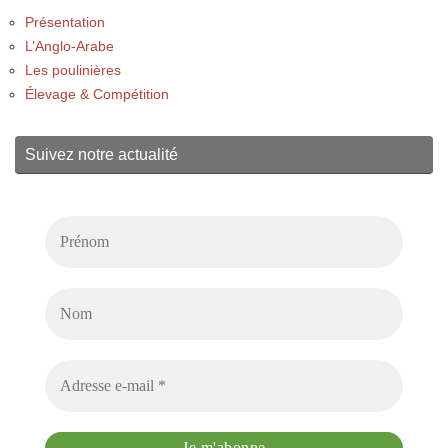
Présentation
L’Anglo-Arabe
Les poulinières
Élevage & Compétition
Suivez notre actualité