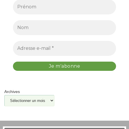
Archives