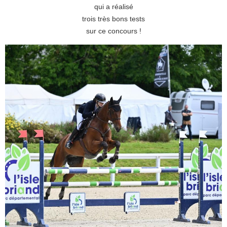
qui a réalisé
trois très bons tests
sur ce concours !