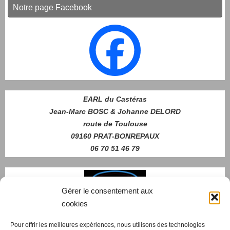
Notre page Facebook
EARL du Castéras
Jean-Marc BOSC & Johanne DELORD
route de Toulouse
09160 PRAT-BONREPAUX
06 70 51 46 79
Gérer le consentement aux
cookies
Pour offrir les meilleures expériences, nous utilisons des technologies