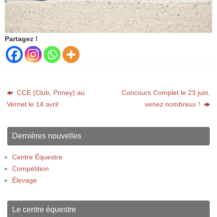
Partagez !
CCE (Club, Poney) au
Concours Complet le 23 juin,
Vernet le 14 avril
venez nombreux !
Dernières nouvelles
Centre Équestre
Compétition
Élevage
Le centre équestre