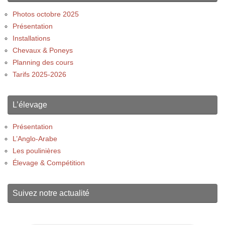
Photos octobre 2025
Présentation
Installations
Chevaux & Poneys
Planning des cours
Tarifs 2025-2026
L’élevage
Présentation
L’Anglo-Arabe
Les poulinières
Élevage & Compétition
Suivez notre actualité