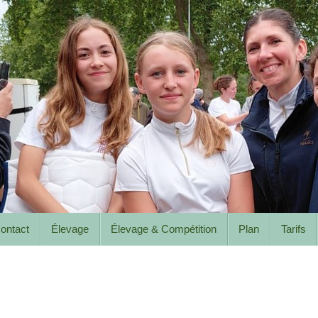
ontact
Élevage
Élevage & Compétition
Plan
Tarifs