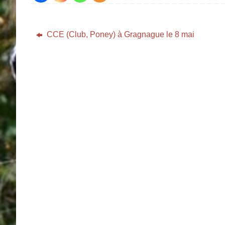
CCE (Club, Poney) à Gragnague le 8 mai