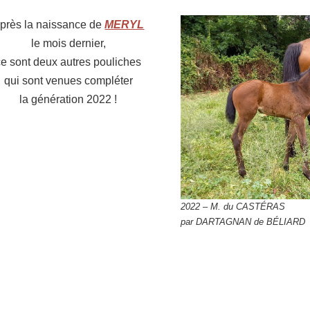
près la naissance de
MERYL
le mois dernier,
ce sont deux autres pouliches
qui sont venues compléter
la génération 2022 !
2022 – M. du CASTÉRAS
par DARTAGNAN de BÉLIARD