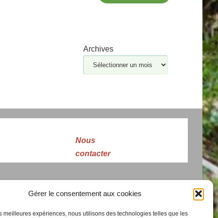
Archives
Nous
contacter
Gérer le consentement aux cookies
les meilleures expériences, nous utilisons des technologies telles que les