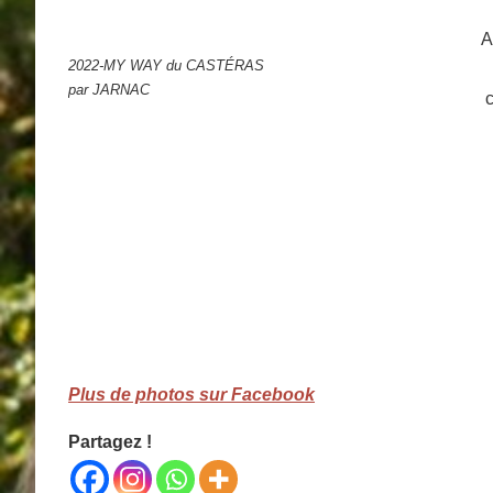
A
2022-MY WAY du CASTÉRAS
par JARNAC
Plus de photos sur Facebook
Partagez !