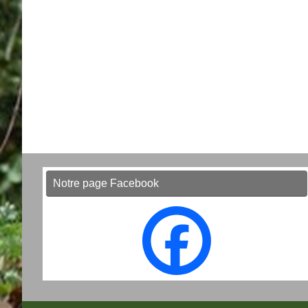
Notre page Facebook