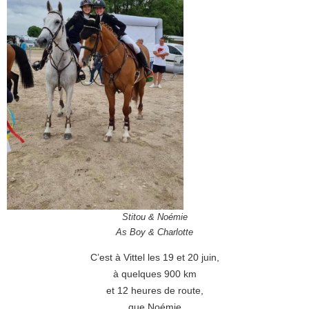
Stitou & Noémie
As Boy & Charlotte
C’est à Vittel les 19 et 20 juin,
à quelques 900 km
et 12 heures de route,
que Noémie