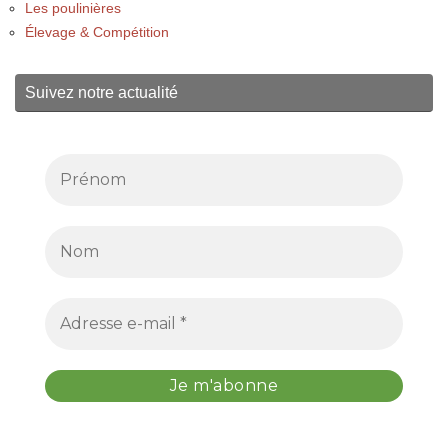
Les poulinières
Élevage & Compétition
Suivez notre actualité