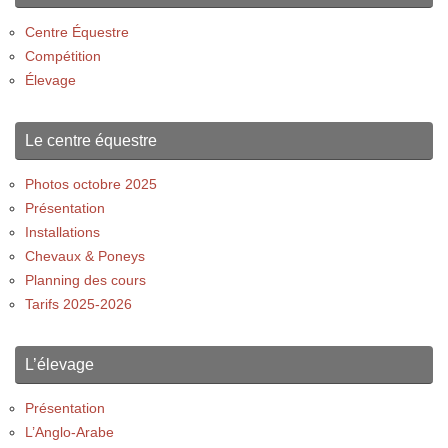
Centre Équestre
Compétition
Élevage
Le centre équestre
Photos octobre 2025
Présentation
Installations
Chevaux & Poneys
Planning des cours
Tarifs 2025-2026
L’élevage
Présentation
L’Anglo-Arabe