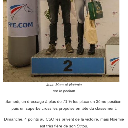
Jean-Marc et Noémie
sur le podium
Samedi, un dressage à plus de 71 % les place en 3ème position,
puis un superbe cross les propulse en tête du classement.
Dimanche, 4 points au CSO les privent de la victoire, mais Noémie
est très fière de son Stitou,