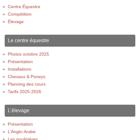
Centre Équestre
Compétition
Élevage
Le centre équestre
Photos octobre 2025
Présentation
Installations
Chevaux & Poneys
Planning des cours
Tarifs 2025-2026
L’élevage
Présentation
L’Anglo-Arabe
Les poulinières