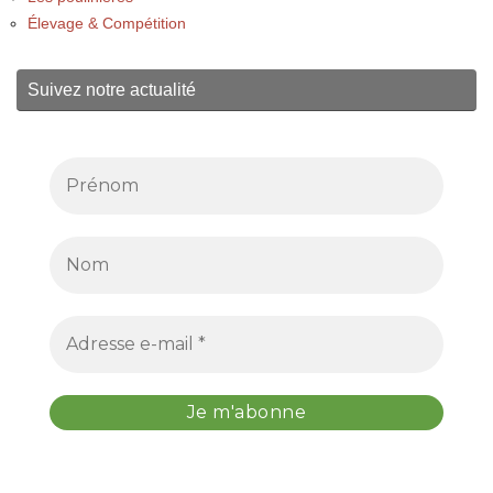
Élevage & Compétition
Suivez notre actualité