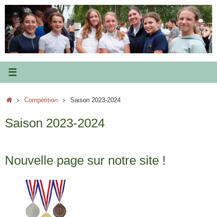
Passer
au
contenu
Accueil
Compétition
Saison 2023-2024
Saison 2023-2024
Nouvelle page sur notre site !