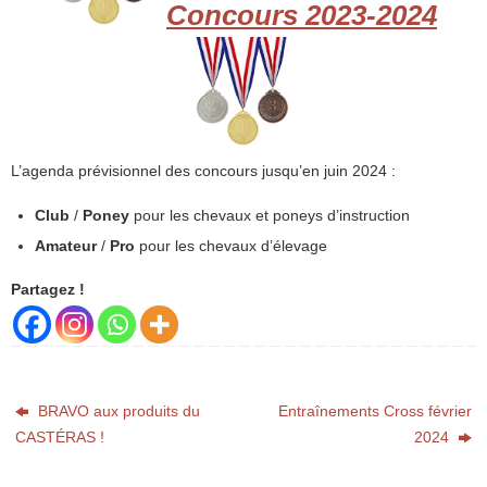
Concours 2023-2024
L’agenda prévisionnel des concours jusqu’en juin 2024 :
Club
/
Poney
pour les chevaux et poneys d’instruction
Amateur
/
Pro
pour les chevaux d’élevage
Partagez !
BRAVO aux produits du
Entraînements Cross février
CASTÉRAS !
2024