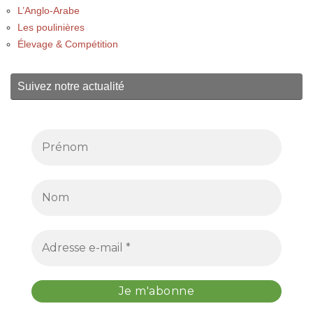
L’Anglo-Arabe
Les poulinières
Élevage & Compétition
Suivez notre actualité