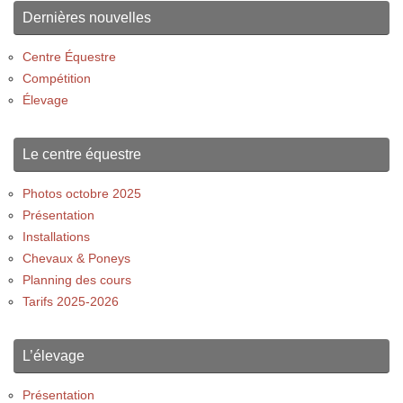
Dernières nouvelles
Centre Équestre
Compétition
Élevage
Le centre équestre
Photos octobre 2025
Présentation
Installations
Chevaux & Poneys
Planning des cours
Tarifs 2025-2026
L’élevage
Présentation