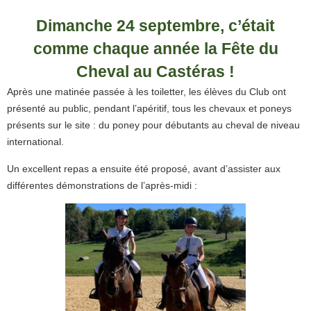
Dimanche 24 septembre, c’était
comme chaque année la Fête du
Cheval au Castéras !
Après une matinée passée à les toiletter, les élèves du Club ont
présenté au public, pendant l’apéritif, tous les chevaux et poneys
présents sur le site : du poney pour débutants au cheval de niveau
international.
Un excellent repas a ensuite été proposé, avant d’assister aux
différentes démonstrations de l’après-midi :