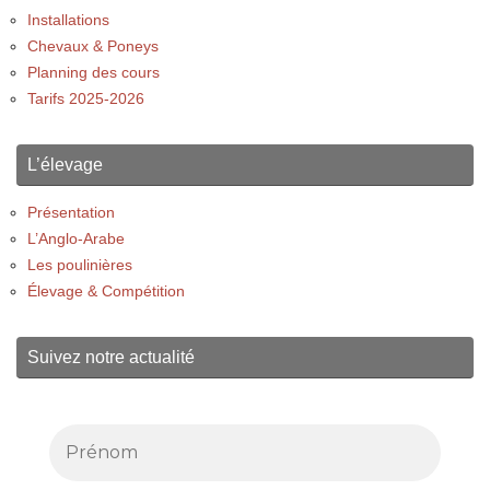
Installations
Chevaux & Poneys
Planning des cours
Tarifs 2025-2026
L’élevage
Présentation
L’Anglo-Arabe
Les poulinières
Élevage & Compétition
Suivez notre actualité