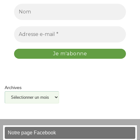
Archives
Notre page Facebook