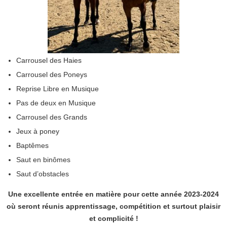
Carrousel des Haies
Carrousel des Poneys
Reprise Libre en Musique
Pas de deux en Musique
Carrousel des Grands
Jeux à poney
Baptêmes
Saut en binômes
Saut d’obstacles
Une excellente entrée en matière pour cette année 2023-2024
où seront réunis apprentissage, compétition et surtout plaisir
et complicité !