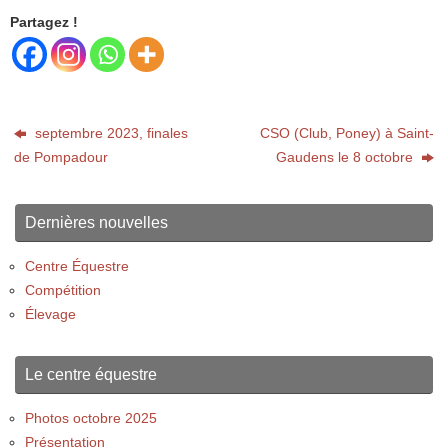
Partagez !
septembre 2023, finales
CSO (Club, Poney) à Saint-
de Pompadour
Gaudens le 8 octobre
Dernières nouvelles
Centre Équestre
Compétition
Élevage
Le centre équestre
Photos octobre 2025
Présentation