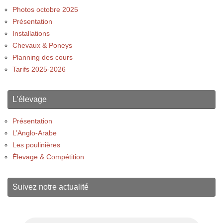
Photos octobre 2025
Présentation
Installations
Chevaux & Poneys
Planning des cours
Tarifs 2025-2026
L’élevage
Présentation
L’Anglo-Arabe
Les poulinières
Élevage & Compétition
Suivez notre actualité