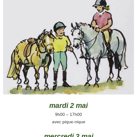
mardi 2 mai
9h00 – 17h00
avec pique-nique
mercredi 3 mai