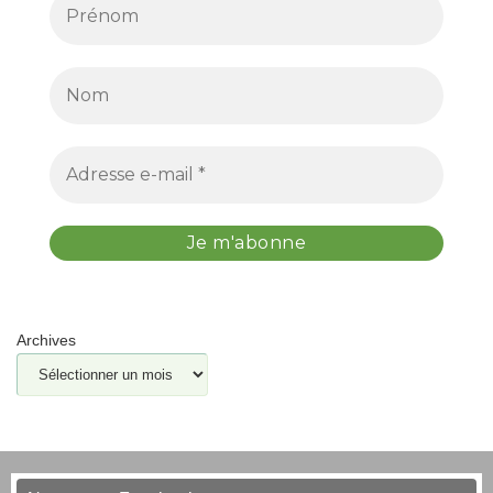
Archives