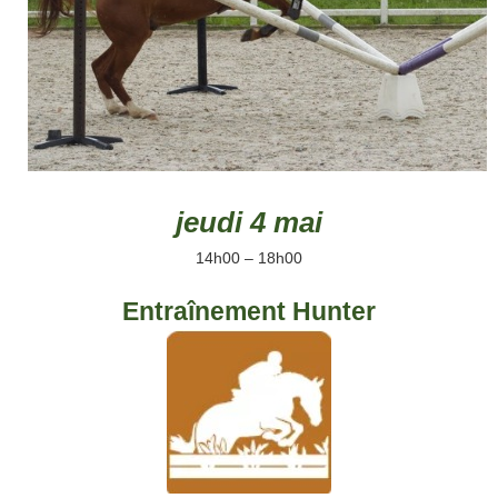
jeudi 4 mai
14h00 – 18h00
Entraînement Hunter