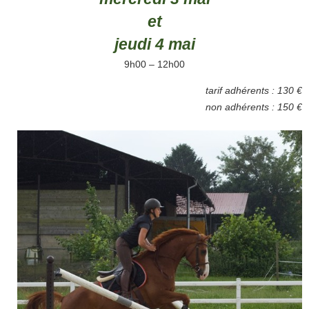
et
jeudi 4 mai
9h00 – 12h00
tarif adhérents : 130 €
non adhérents : 150 €