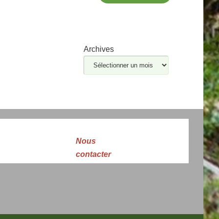
Archives
Nous
contacter