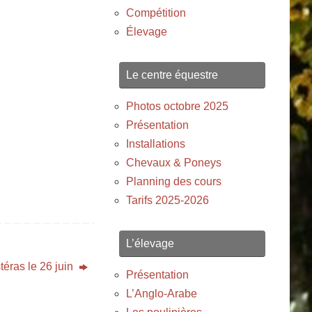
Compétition
Élevage
Le centre équestre
Photos octobre 2025
Présentation
Installations
Chevaux & Poneys
Planning des cours
Tarifs 2025-2026
L’élevage
éras le 26 juin
Présentation
L’Anglo-Arabe