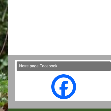
Notre page Facebook