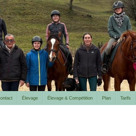
ontact
Élevage
Élevage & Compétition
Plan
Tarifs