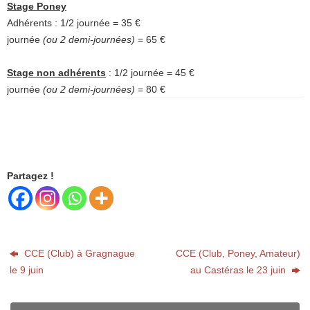
Stage Poney
Adhérents : 1/2 journée = 35 €
journée
(ou 2 demi-journées)
= 65 €
Stage non adhérents
: 1/2 journée = 45 €
journée
(ou 2 demi-journées)
= 80 €
Partagez !
CCE (Club) à Gragnague
CCE (Club, Poney, Amateur)
le 9 juin
au Castéras le 23 juin