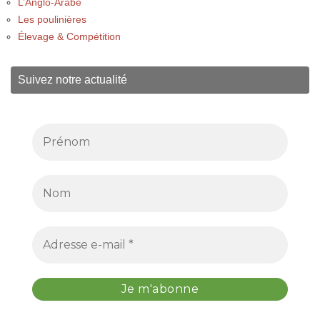
L’Anglo-Arabe
Les poulinières
Élevage & Compétition
Suivez notre actualité