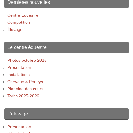
Dernières nouvelles
Centre Équestre
Compétition
Élevage
Le centre équestre
Photos octobre 2025
Présentation
Installations
Chevaux & Poneys
Planning des cours
Tarifs 2025-2026
L’élevage
Présentation