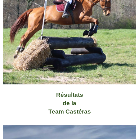
Résultats
de la
Team Castéras