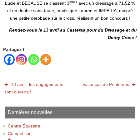
èmes
Lucie et BECAUSE se classent 3
avec un dressage à 71,52 %
et un double sans-faute, tandis que Lauren et IMPÉRIA, malgré
une petite dérobade sur le cross, réalisent un bon concours !
Rendez-vous le 13 avril au Castéras pour du Dressage et du
Derby Cross !
Partagez !
13 avril : les engagements
Vacances de Printemps
sont ouverts !
Dernières nouvelles
Centre Équestre
Compétition