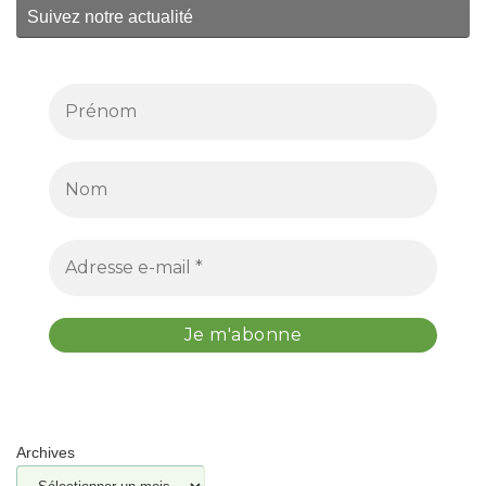
Suivez notre actualité
Archives