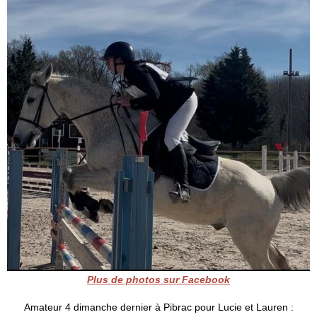
Plus de photos sur Facebook
Amateur 4 dimanche dernier à Pibrac pour Lucie et Lauren :