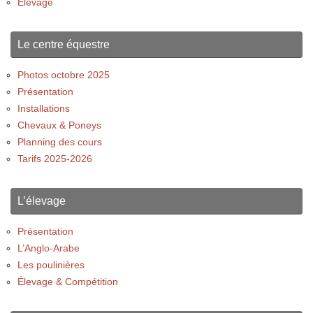
Élevage
Le centre équestre
Photos octobre 2025
Présentation
Installations
Chevaux & Poneys
Planning des cours
Tarifs 2025-2026
L’élevage
Présentation
L’Anglo-Arabe
Les poulinières
Élevage & Compétition