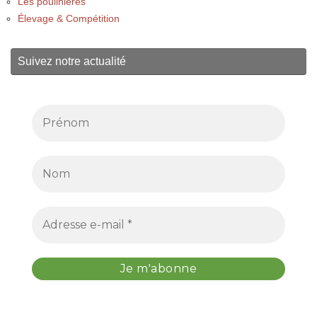
Les poulinières
Élevage & Compétition
Suivez notre actualité