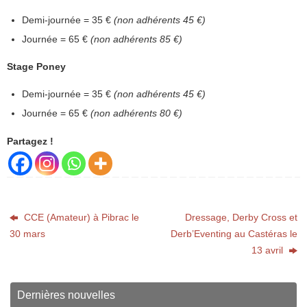
Demi-journée = 35 €
(non adhérents 45 €)
Journée = 65 €
(non adhérents 85 €)
Stage Poney
Demi-journée = 35 €
(non adhérents 45 €)
Journée = 65 €
(non adhérents 80 €)
Partagez !
CCE (Amateur) à Pibrac le
Dressage, Derby Cross et
30 mars
Derb’Eventing au Castéras le
13 avril
Dernières nouvelles