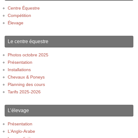
Centre Équestre
Compétition
Élevage
Le centre équestre
Photos octobre 2025
Présentation
Installations
Chevaux & Poneys
Planning des cours
Tarifs 2025-2026
L’élevage
Présentation
L’Anglo-Arabe