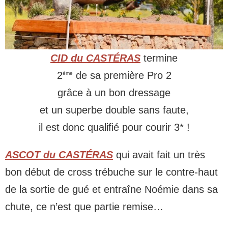
CID du CASTÉRAS
termine
2
de sa première Pro 2
ème
grâce à un bon dressage
et un superbe double sans faute,
il est donc qualifié pour courir 3* !
ASCOT du CASTÉRAS
qui avait fait un très
bon début de cross trébuche sur le contre-haut
de la sortie de gué et entraîne Noémie dans sa
chute, ce n’est que partie remise…