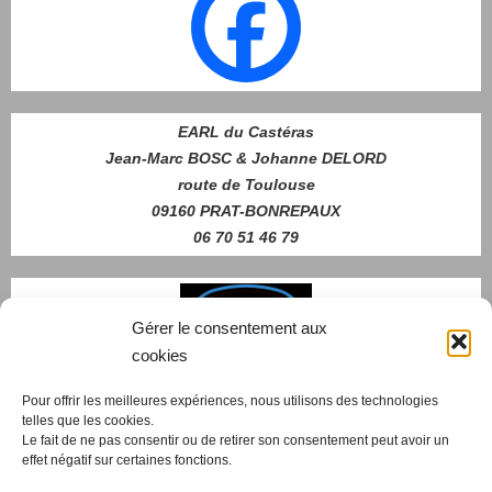
EARL du Castéras
Jean-Marc BOSC & Johanne DELORD
route de Toulouse
09160 PRAT-BONREPAUX
06 70 51 46 79
Gérer le consentement aux
cookies
Pour offrir les meilleures expériences, nous utilisons des technologies
telles que les cookies.
Nous contacter
Le fait de ne pas consentir ou de retirer son consentement peut avoir un
effet négatif sur certaines fonctions.