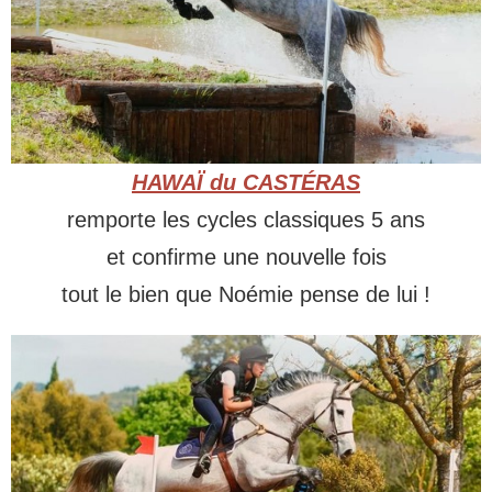
HAWAÏ du CASTÉRAS
remporte les cycles classiques 5 ans
et confirme une nouvelle fois
tout le bien que Noémie pense de lui !