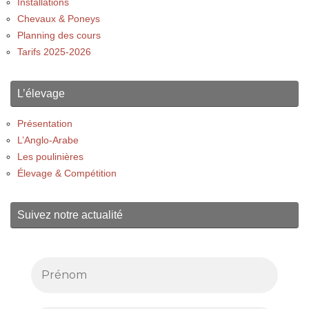
Installations
Chevaux & Poneys
Planning des cours
Tarifs 2025-2026
L’élevage
Présentation
L’Anglo-Arabe
Les poulinières
Élevage & Compétition
Suivez notre actualité