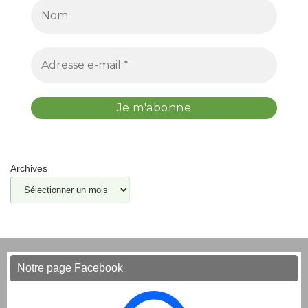
Archives
Notre page Facebook