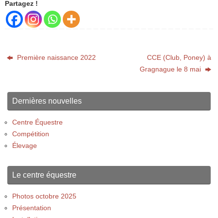
Partagez !
Première naissance 2022
CCE (Club, Poney) à
Gragnague le 8 mai
Dernières nouvelles
Centre Équestre
Compétition
Élevage
Le centre équestre
Photos octobre 2025
Présentation