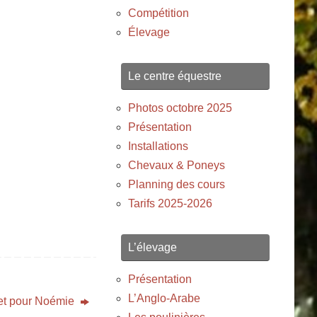
Compétition
Élevage
Le centre équestre
Photos octobre 2025
Présentation
Installations
Chevaux & Poneys
Planning des cours
Tarifs 2025-2026
L’élevage
Présentation
L’Anglo-Arabe
t pour Noémie