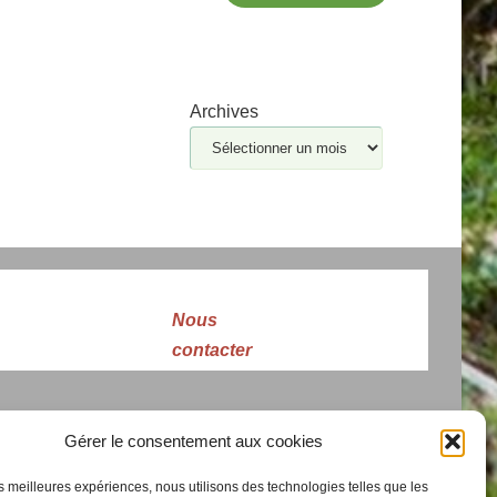
Archives
Nous
contacter
Gérer le consentement aux cookies
les meilleures expériences, nous utilisons des technologies telles que les