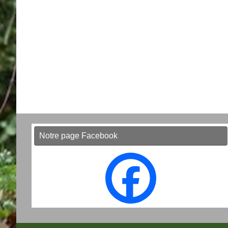
Notre page Facebook