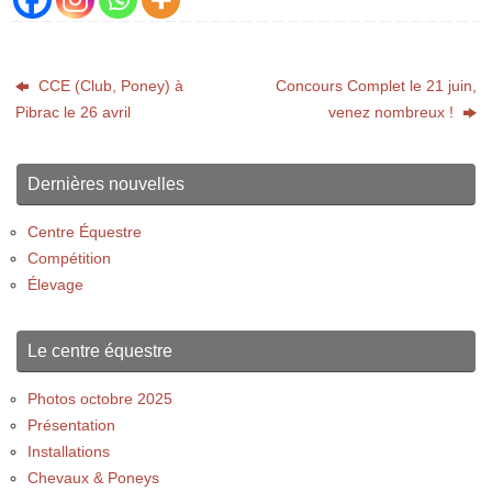
CCE (Club, Poney) à
Concours Complet le 21 juin,
Pibrac le 26 avril
venez nombreux !
Dernières nouvelles
Centre Équestre
Compétition
Élevage
Le centre équestre
Photos octobre 2025
Présentation
Installations
Chevaux & Poneys