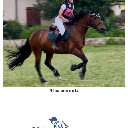
Résultats de la