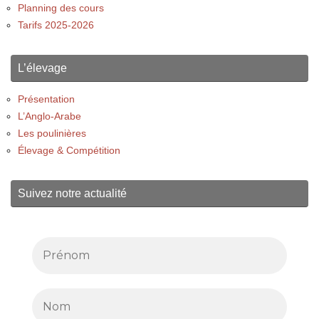
Planning des cours
Tarifs 2025-2026
L’élevage
Présentation
L’Anglo-Arabe
Les poulinières
Élevage & Compétition
Suivez notre actualité