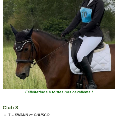
Félicitations à toutes nos cavalières !
Club 3
7 – SWANN et
CHUSCO