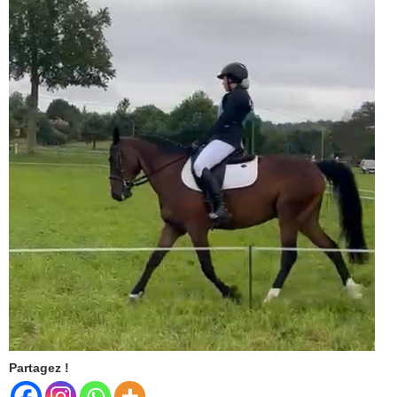
Partagez !