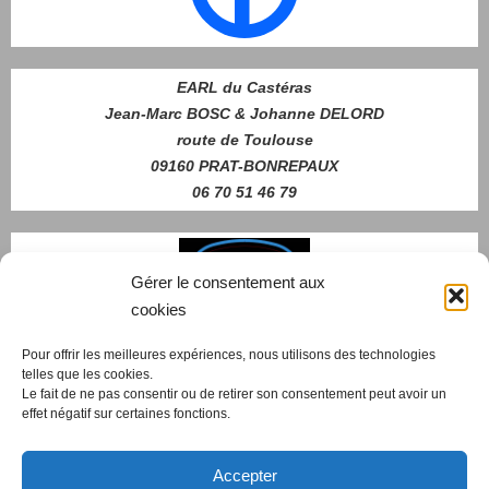
EARL du Castéras
Jean-Marc BOSC & Johanne DELORD
route de Toulouse
09160 PRAT-BONREPAUX
06 70 51 46 79
Gérer le consentement aux
cookies
Pour offrir les meilleures expériences, nous utilisons des technologies
telles que les cookies.
Nous contacter
Le fait de ne pas consentir ou de retirer son consentement peut avoir un
effet négatif sur certaines fonctions.
Accepter