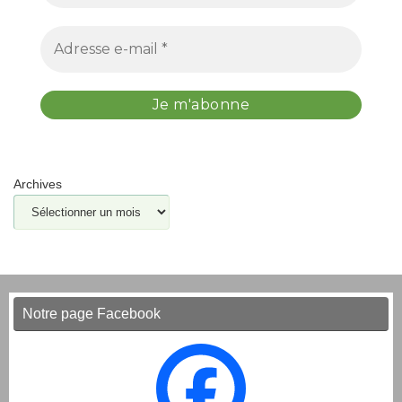
Archives
Notre page Facebook