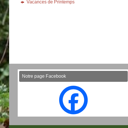
Vacances de Printemps
Notre page Facebook