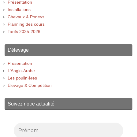
Présentation
Installations
Chevaux & Poneys
Planning des cours
Tarifs 2025-2026
L’élevage
Présentation
L’Anglo-Arabe
Les poulinières
Élevage & Compétition
Suivez notre actualité