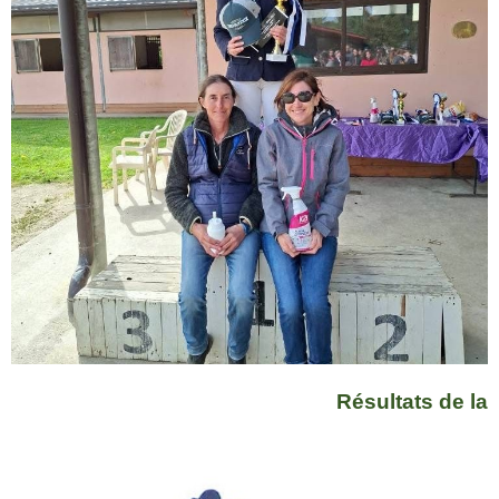
Résultats de la