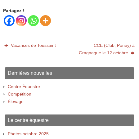
Partagez !
Vacances de Toussaint
CCE (Club, Poney) à
Gragnague le 12 octobre
Dernières nouvelles
Centre Équestre
Compétition
Élevage
Le centre équestre
Photos octobre 2025