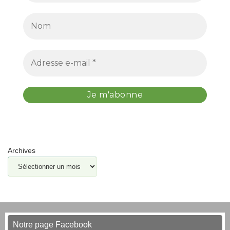
Archives
Notre page Facebook