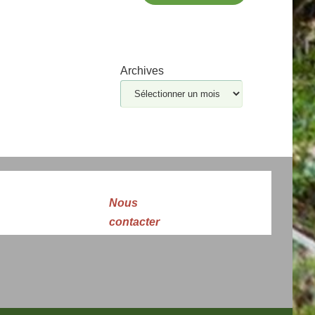
Archives
Nous
contacter