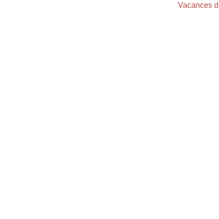
Vacances 