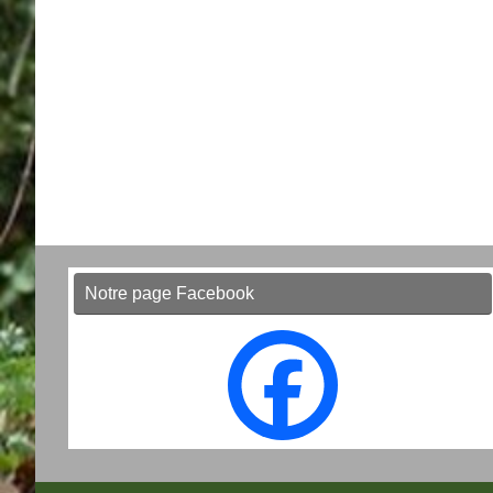
Notre page Facebook