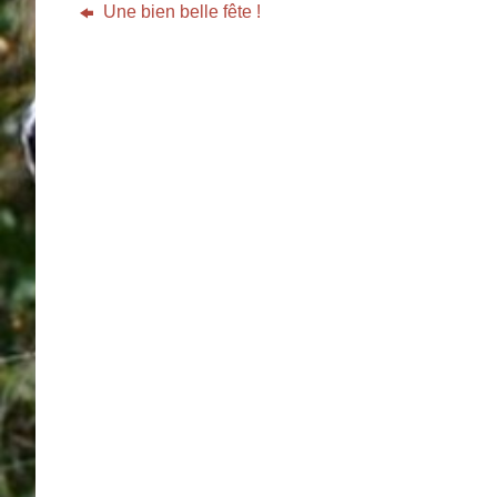
Une bien belle fête !