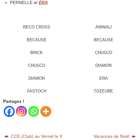
PERNELLE et
ÉRA
RECO CROSS
AWWALI
BECAUSE
BECAUSE
BRICK
CHUSCO
CHUSCO
DIAMON
DIAMON
ERA
FASTOCH
TOZEURE
Partagez !
CCE (Club) au Vernet le 9
Vacances de Noël