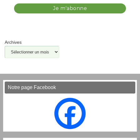
Archives
Notre page Facebook