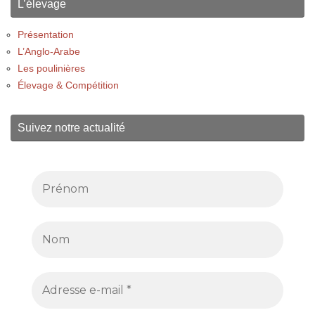
L’élevage
Présentation
L’Anglo-Arabe
Les poulinières
Élevage & Compétition
Suivez notre actualité