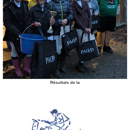
Résultats de la