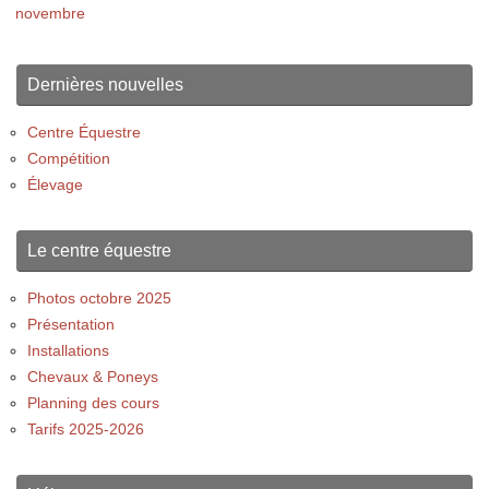
novembre
Dernières nouvelles
Centre Équestre
Compétition
Élevage
Le centre équestre
Photos octobre 2025
Présentation
Installations
Chevaux & Poneys
Planning des cours
Tarifs 2025-2026